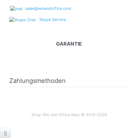
'
sales@winundoffice.com
Skype Service
GARANTIE
Zahlungsmethoden
Shop Win und Office Keys © 2010-2026