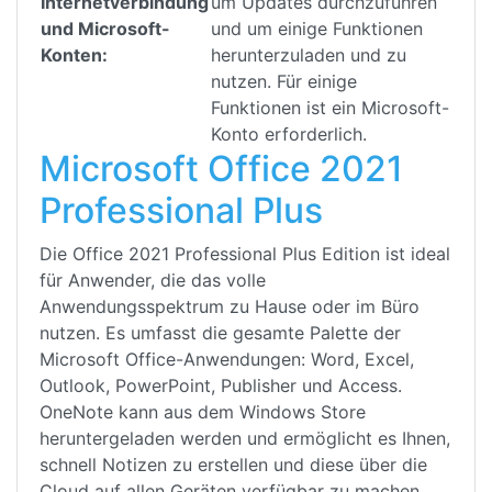
Internetverbindung
um Updates durchzuführen
und Microsoft-
und um einige Funktionen
Konten:
herunterzuladen und zu
nutzen. Für einige
Funktionen ist ein Microsoft-
Konto erforderlich.
Microsoft Office 2021
Professional Plus
Die Office 2021 Professional Plus Edition ist ideal
für Anwender, die das volle
Anwendungsspektrum zu Hause oder im Büro
nutzen. Es umfasst die gesamte Palette der
Microsoft Office-Anwendungen: Word, Excel,
Outlook, PowerPoint, Publisher und Access.
OneNote kann aus dem Windows Store
heruntergeladen werden und ermöglicht es Ihnen,
schnell Notizen zu erstellen und diese über die
Cloud auf allen Geräten verfügbar zu machen.