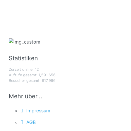
Statistiken
Zurzeit online: 12
Aufrufe gesamt: 1,591,656
Besucher gesamt: 617,996
Mehr über...
Impressum
AGB