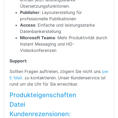
Übersetzungsfunktionen.
Publisher
: Layouterstellung für
professionelle Publikationen
Access
: Einfache und leistungsstarke
Datenbankerstellung
Microsoft Teams
: Mehr Produktivität durch
Instant Messaging und HD-
Videokonferenzen
Support:
Sollten Fragen auftreten, zögern Sie nicht uns
per
E-Mail
. zu kontaktieren. Unser Kundenservice ist
rund um die Uhr für Sie erreichbar.
Produkteigenschaften
Datei
Kundenrezensionen: