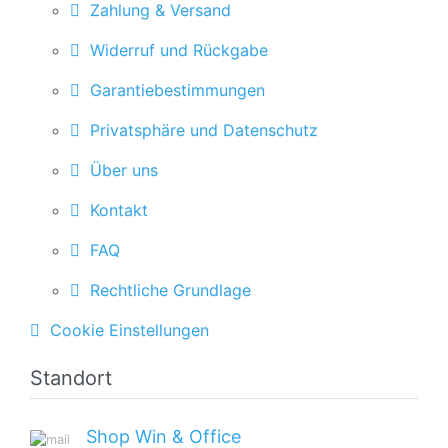
Zahlung & Versand
Widerruf und Rückgabe
Garantiebestimmungen
Privatsphäre und Datenschutz
Über uns
Kontakt
FAQ
Rechtliche Grundlage
Cookie Einstellungen
Standort
Shop Win & Office