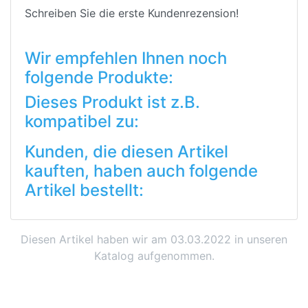
Schreiben Sie die erste Kundenrezension!
Wir empfehlen Ihnen noch
folgende Produkte:
Dieses Produkt ist z.B.
kompatibel zu:
Kunden, die diesen Artikel
kauften, haben auch folgende
Artikel bestellt:
Diesen Artikel haben wir am 03.03.2022 in unseren
Katalog aufgenommen.