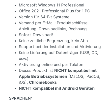
Microsoft Windows 11 Professional
Office 2021 Professional Plus for 1 PC
Version für 64-Bit Systeme
Versand per E-Mail: Produktschlüssel,
Anleitung, Downloadlinks, Rechnung
Sofort-Download!
Keine zeitliche Begrenzung, kein Abo
Support bei der Installation und Aktivierung
Keine Lieferung auf Datenträger (USB, CD,
usw.)
Aktivierung online und per Telefon
Dieses Produkt ist
NICHT kompatibel mit
Apple Betriebssystemen
(MacOS, iPadOS,
iOS),
Chromebooks
NICHT kompatibel mit Android Geräten
SPRACHEN: