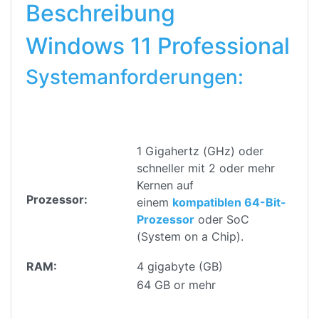
Beschreibung
Windows 11 Professional
Systemanforderungen:
1 Gigahertz (GHz) oder
schneller mit 2 oder mehr
Kernen auf
Prozessor:
einem
kompatiblen 64-Bit-
Prozessor
oder SoC
(System on a Chip).
RAM:
4 gigabyte (GB)
64 GB or mehr