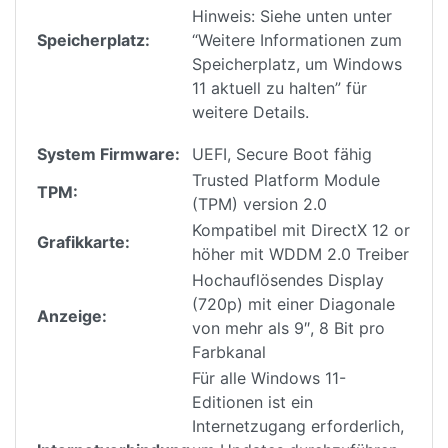
Hinweis: Siehe unten unter
Speicherplatz:
“Weitere Informationen zum
Speicherplatz, um Windows
11 aktuell zu halten” für
weitere Details.
System Firmware:
UEFI, Secure Boot fähig
Trusted Platform Module
TPM:
(TPM) version 2.0
Kompatibel mit DirectX 12 or
Grafikkarte:
höher mit WDDM 2.0 Treiber
Hochauflösendes Display
(720p) mit einer Diagonale
Anzeige:
von mehr als 9″, 8 Bit pro
Farbkanal
Für alle Windows 11-
Editionen ist ein
Internetzugang erforderlich,