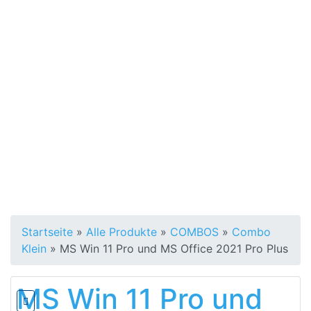
Startseite
»
Alle Produkte
»
COMBOS
»
Combo
Klein
»
MS Win 11 Pro und MS Office 2021 Pro Plus
MS Win 11 Pro und