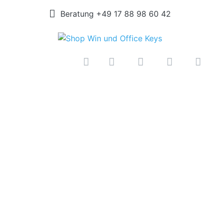
Beratung +49 17 88 98 60 42