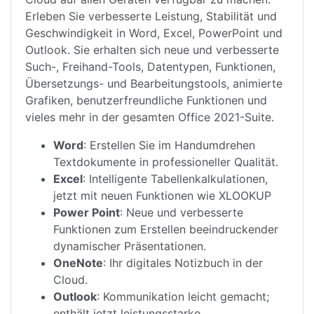
Erleben Sie verbesserte Leistung, Stabilität und
Geschwindigkeit in Word, Excel, PowerPoint und
Outlook. Sie erhalten sich neue und verbesserte
Such-, Freihand-Tools, Datentypen, Funktionen,
Übersetzungs- und Bearbeitungstools, animierte
Grafiken, benutzerfreundliche Funktionen und
vieles mehr in der gesamten Office 2021-Suite.
Word
: Erstellen Sie im Handumdrehen
Textdokumente in professioneller Qualität.
Excel
: Intelligente Tabellenkalkulationen,
jetzt mit neuen Funktionen wie XLOOKUP
Power Point
: Neue und verbesserte
Funktionen zum Erstellen beeindruckender
dynamischer Präsentationen.
OneNote
: Ihr digitales Notizbuch in der
Cloud.
Outlook
: Kommunikation leicht gemacht;
enthält jetzt leistungsstarke