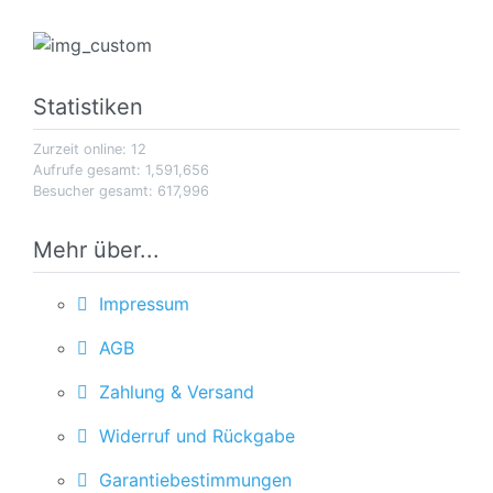
Statistiken
Zurzeit online: 12
Aufrufe gesamt: 1,591,656
Besucher gesamt: 617,996
Mehr über...
Impressum
AGB
Zahlung & Versand
Widerruf und Rückgabe
Garantiebestimmungen