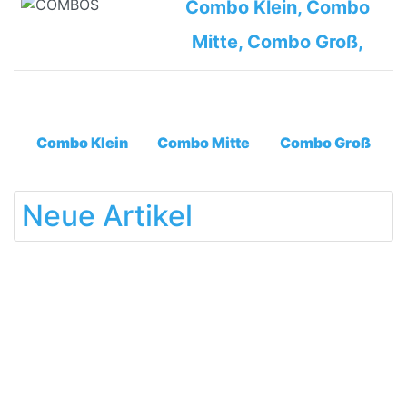
Combo Klein, Combo
Mitte, Combo Groß,
Combo Klein
Combo Mitte
Combo Groß
Neue Artikel