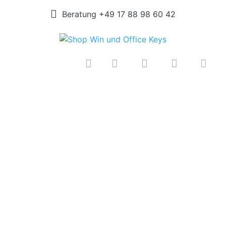
Beratung +49 17 88 98 60 42