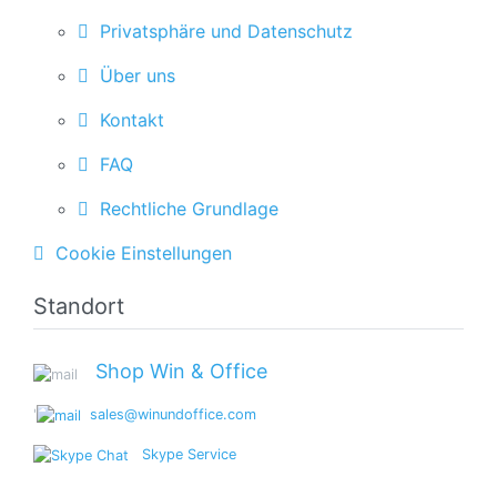
Privatsphäre und Datenschutz
Über uns
Kontakt
FAQ
Rechtliche Grundlage
Cookie Einstellungen
Standort
Shop Win & Office
'
sales@winundoffice.com
Skype Service