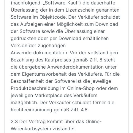
(nachfolgend: „Software-Kauf“) die dauerhafte
Überlassung der in dem Lizenzschein genannten
Software im Objektcode. Der Verkäufer schuldet
das Aufzeigen einer Möglichkeit zum Download
der Software sowie die Überlassung einer
gedruckten oder per Download erhältlichen
Version der zugehörigen
Anwenderdokumentation. Vor der vollständigen
Bezahlung des Kaufpreises gemäß Ziff. 8 steht
die übergebene Anwenderdokumentation unter
dem Eigentumsvorbehalt des Verkäufers. Für die
Beschaffenheit der Software ist die jeweilige
Produktbeschreibung im Online-Shop oder dem
jeweiligen Marketplace des Verkäufers
maßgeblich. Der Verkäufer schuldet ferner die
Rechteeinräumung gemäß Ziff. 4.8.
2.3 Der Vertrag kommt über das Online-
Warenkorbsystem zustande: