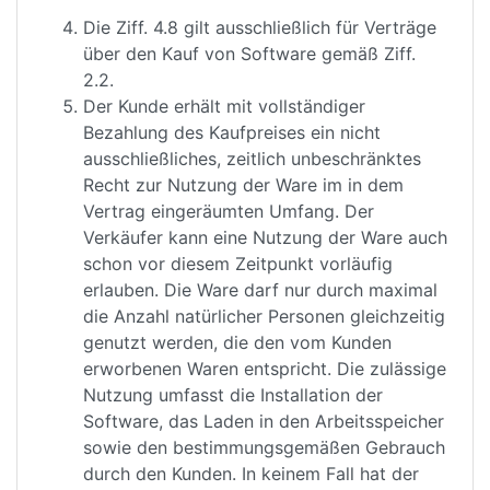
Die Ziff. 4.8 gilt ausschließlich für Verträge
über den Kauf von Software gemäß Ziff.
2.2.
Der Kunde erhält mit vollständiger
Bezahlung des Kaufpreises ein nicht
ausschließliches, zeitlich unbeschränktes
Recht zur Nutzung der Ware im in dem
Vertrag eingeräumten Umfang. Der
Verkäufer kann eine Nutzung der Ware auch
schon vor diesem Zeitpunkt vorläufig
erlauben. Die Ware darf nur durch maximal
die Anzahl natürlicher Personen gleichzeitig
genutzt werden, die den vom Kunden
erworbenen Waren entspricht. Die zulässige
Nutzung umfasst die Installation der
Software, das Laden in den Arbeitsspeicher
sowie den bestimmungsgemäßen Gebrauch
durch den Kunden. In keinem Fall hat der