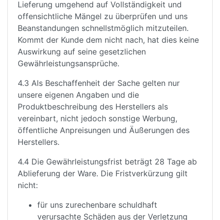
Lieferung umgehend auf Vollständigkeit und
offensichtliche Mängel zu überprüfen und uns
Beanstandungen schnellstmöglich mitzuteilen.
Kommt der Kunde dem nicht nach, hat dies keine
Auswirkung auf seine gesetzlichen
Gewährleistungsansprüche.
4.3 Als Beschaffenheit der Sache gelten nur
unsere eigenen Angaben und die
Produktbeschreibung des Herstellers als
vereinbart, nicht jedoch sonstige Werbung,
öffentliche Anpreisungen und Äußerungen des
Herstellers.
4.4 Die Gewährleistungsfrist beträgt 28 Tage ab
Ablieferung der Ware. Die Fristverkürzung gilt
nicht:
für uns zurechenbare schuldhaft
verursachte Schäden aus der Verletzung