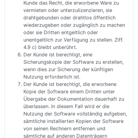
Kunde das Recht, die erworbene Ware zu
vermieten oder unterzulizenzieren, sie
drahtgebunden oder drahtlos öffentlich
wiederzugeben oder zugänglich zu machen
oder sie Dritten entgeltlich oder
unentgeltlich zur Verfügung zu stellen. Ziff.
4.9 c) bleibt unberührt.
Der Kunde ist berechtigt, eine
Sicherungskopie der Software zu erstellen,
wenn dies zur Sicherung der künftigen
Nutzung erforderlich ist.
Der Kunde ist berechtigt, die erworbene
Kopie der Software einem Dritten unter
Übergabe der Dokumentation dauerhaft zu
überlassen. In diesem Fall wird er die
Nutzung der Software vollständig aufgeben,
sämtliche installierten Kopien der Software
von seinen Rechnern entfernen und
sämtliche auf anderen Datenträgern