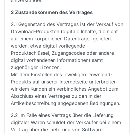
einverstanden.
2 Zustandekommen des Vertrages
2.1 Gegenstand des Vertrages ist der Verkauf von
Download-Produkten (digitale Inhalte, die nicht
auf einem körperlichen Datenträger geliefert
werden, etwa digital vorliegende
Produktschlüssel, Zugangscodes oder andere
digital vorhandenen Informationen) samt
zugehöriger Lizenzen.
Mit dem Einstellen des jeweiligen Download-
Produkts auf unserer Internetseite unterbreiten
wir dem Kunden ein verbindliches Angebot zum
Abschluss eines Vertrages zu den in der
Artikelbeschreibung angegebenen Bedingungen.
2.2 Im Falle eines Vertrags über die Lieferung
digitaler Waren schuldet der Verkäufer bei einem
Vertrag über die Lieferung von Software