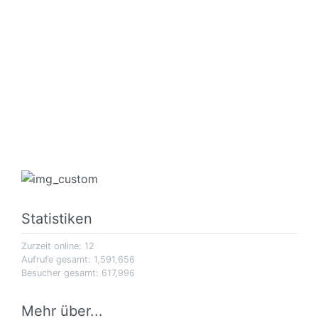
Statistiken
Zurzeit online: 12
Aufrufe gesamt: 1,591,656
Besucher gesamt: 617,996
Mehr über...