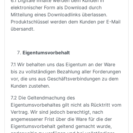
6.1 Digitale Inhalte werden dem Kunden in
elektronischer Form als Download durch
Mitteilung eines Downloadlinks überlassen.
Produktschlüssel werden dem Kunden per E-Mail
übersandt.
Eigentumsvorbehalt
7.1 Wir behalten uns das Eigentum an der Ware
bis zu vollständigen Bezahlung aller Forderungen
vor, die uns aus Geschäftsverbindungen zu dem
Kunden zustehen.
7.2 Die Geltendmachung des
Eigentumsvorbehaltes gilt nicht als Rücktritt vom
Vertrag. Wir sind jedoch berechtigt, nach
angemessener Frist über die Ware für die der
Eigentumsvorbehalt geltend gemacht wurde,