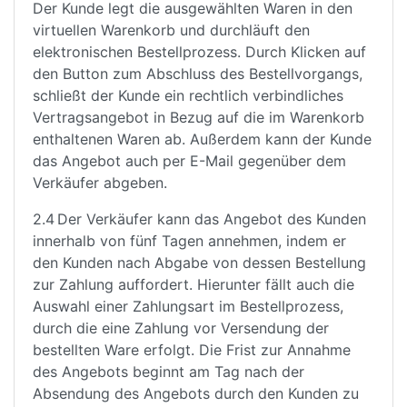
Der Kunde legt die ausgewählten Waren in den
virtuellen Warenkorb und durchläuft den
elektronischen Bestellprozess. Durch Klicken auf
den Button zum Abschluss des Bestellvorgangs,
schließt der Kunde ein rechtlich verbindliches
Vertragsangebot in Bezug auf die im Warenkorb
enthaltenen Waren ab. Außerdem kann der Kunde
das Angebot auch per E-Mail gegenüber dem
Verkäufer abgeben.
2.4 Der Verkäufer kann das Angebot des Kunden
innerhalb von fünf Tagen annehmen, indem er
den Kunden nach Abgabe von dessen Bestellung
zur Zahlung auffordert. Hierunter fällt auch die
Auswahl einer Zahlungsart im Bestellprozess,
durch die eine Zahlung vor Versendung der
bestellten Ware erfolgt. Die Frist zur Annahme
des Angebots beginnt am Tag nach der
Absendung des Angebots durch den Kunden zu