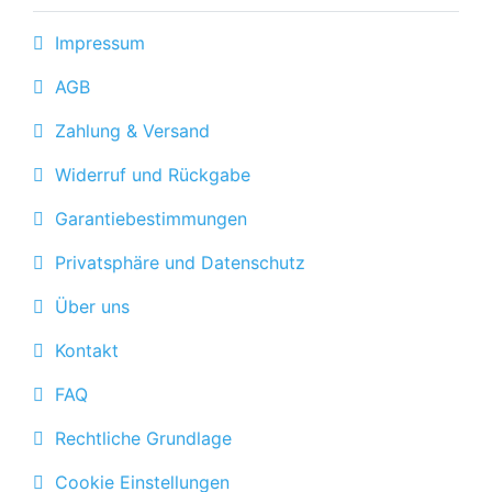
Impressum
AGB
Zahlung & Versand
Widerruf und Rückgabe
Garantiebestimmungen
Privatsphäre und Datenschutz
Über uns
Kontakt
FAQ
Rechtliche Grundlage
Cookie Einstellungen