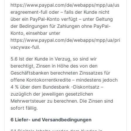
https://www.paypal.com/de/webapps/mpp/ua/us
eragreement-full oder – falls der Kunde nicht
über ein PayPal-Konto verfügt – unter Geltung
der Bedingungen für Zahlungen ohne PayPal-
Konto, einsehbar unter
https://www.paypal.com/de/webapps/mpp/ua/pri
vacywax-full.
5.6 Ist der Kunde in Verzug, so sind wir
berechtigt, Zinsen in Höhe des von den
Geschäftsbanken berechneten Zinssatzes für
offene Kontokorrentkredite – mindestens jedoch
4 % über dem Bundesbank -Diskontsatz –
zuzüglich der jeweiligen gesetzlichen
Mehrwertsteuer zu berechnen. Die Zinsen sind
sofort fällig.
6 Liefer- und Versandbedingungen