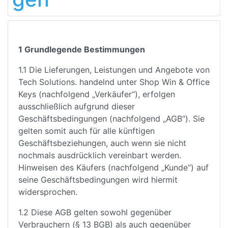
1 Grundlegende Bestimmungen
1.1 Die Lieferungen, Leistungen und Angebote von
Tech Solutions. handelnd unter Shop Win & Office
Keys (nachfolgend „Verkäufer“), erfolgen
ausschließlich aufgrund dieser
Geschäftsbedingungen (nachfolgend „AGB“). Sie
gelten somit auch für alle künftigen
Geschäftsbeziehungen, auch wenn sie nicht
nochmals ausdrücklich vereinbart werden.
Hinweisen des Käufers (nachfolgend „Kunde“) auf
seine Geschäftsbedingungen wird hiermit
widersprochen.
1.2 Diese AGB gelten sowohl gegenüber
Verbrauchern (§ 13 BGB) als auch gegenüber