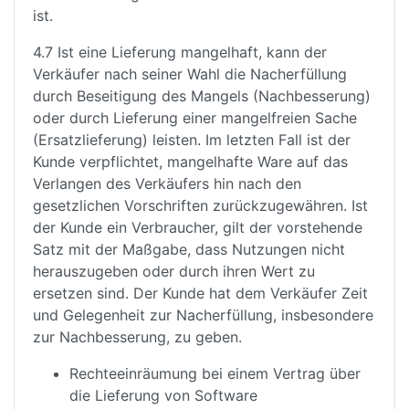
ist.
4.7 Ist eine Lieferung mangelhaft, kann der
Verkäufer nach seiner Wahl die Nacherfüllung
durch Beseitigung des Mangels (Nachbesserung)
oder durch Lieferung einer mangelfreien Sache
(Ersatzlieferung) leisten. Im letzten Fall ist der
Kunde verpflichtet, mangelhafte Ware auf das
Verlangen des Verkäufers hin nach den
gesetzlichen Vorschriften zurückzugewähren. Ist
der Kunde ein Verbraucher, gilt der vorstehende
Satz mit der Maßgabe, dass Nutzungen nicht
herauszugeben oder durch ihren Wert zu
ersetzen sind. Der Kunde hat dem Verkäufer Zeit
und Gelegenheit zur Nacherfüllung, insbesondere
zur Nachbesserung, zu geben.
Rechteeinräumung bei einem Vertrag über
die Lieferung von Software