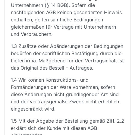
Unternehmern (§ 14 BGB). Sofern die
nachfolgenden AGB keinen gesonderten Hinweis
enthalten, gelten sämtliche Bedingungen
gleichermaßen für Verträge mit Unternehmern
und Verbrauchern.
1.3 Zusätze oder Abänderungen der Bedingungen
bedürfen der schriftlichen Bestätigung durch die
Lieferfirma. Maßgebend für den Vertragsinhalt ist
das Original des Bestell – Auftrages.
1.4 Wir können Konstruktions- und
Formänderungen der Ware vornehmen, sofern
diese Änderungen nicht grundlegender Art sind
und der vertragsgemäße Zweck nicht erheblich
eingeschränkt wird.
1.5 Mit der Abgabe der Bestellung gemäß Ziff. 2.2
erklärt sich der Kunde mit diesen AGB