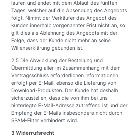
laufen und endet mit dem Ablauf des fünften
Tages, welcher auf die Absendung des Angebots
folgt. Nimmt der Verkäufer das Angebot des
Kunden innerhalb vorgenannter Frist nicht an, so
gilt dies als Ablehnung des Angebots mit der
Folge, dass der Kunde nicht mehr an seine
Willenserklärung gebunden ist.
2.5 Die Abwicklung der Bestellung und
Übermittlung aller im Zusammenhang mit dem
Vertragsschluss erforderlichen Informationen
erfolgt per E-Mail, ebenso die Lieferung von
Download-Produkten. Der Kunde hat deshalb
sicherzustellen, dass die von ihm bei uns
hinterlegte E-Mail-Adresse zutreffend ist und der
Empfang der E-Mails insbesondere nicht durch
SPAM-Filter verhindert wird.
3 Widerrufsrecht