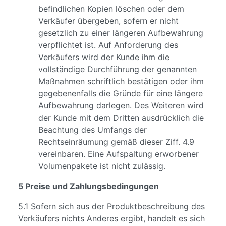
befindlichen Kopien löschen oder dem
Verkäufer übergeben, sofern er nicht
gesetzlich zu einer längeren Aufbewahrung
verpflichtet ist. Auf Anforderung des
Verkäufers wird der Kunde ihm die
vollständige Durchführung der genannten
Maßnahmen schriftlich bestätigen oder ihm
gegebenenfalls die Gründe für eine längere
Aufbewahrung darlegen. Des Weiteren wird
der Kunde mit dem Dritten ausdrücklich die
Beachtung des Umfangs der
Rechtseinräumung gemäß dieser Ziff. 4.9
vereinbaren. Eine Aufspaltung erworbener
Volumenpakete ist nicht zulässig.
5 Preise und Zahlungsbedingungen
5.1 Sofern sich aus der Produktbeschreibung des
Verkäufers nichts Anderes ergibt, handelt es sich