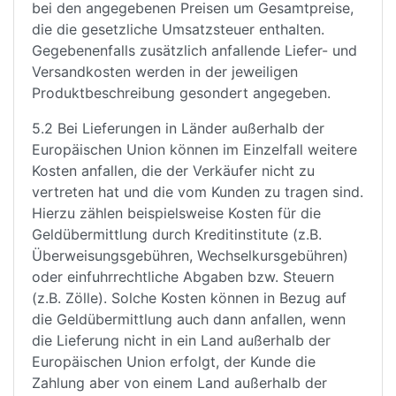
bei den angegebenen Preisen um Gesamtpreise,
die die gesetzliche Umsatzsteuer enthalten.
Gegebenenfalls zusätzlich anfallende Liefer- und
Versandkosten werden in der jeweiligen
Produktbeschreibung gesondert angegeben.
5.2 Bei Lieferungen in Länder außerhalb der
Europäischen Union können im Einzelfall weitere
Kosten anfallen, die der Verkäufer nicht zu
vertreten hat und die vom Kunden zu tragen sind.
Hierzu zählen beispielsweise Kosten für die
Geldübermittlung durch Kreditinstitute (z.B.
Überweisungsgebühren, Wechselkursgebühren)
oder einfuhrrechtliche Abgaben bzw. Steuern
(z.B. Zölle). Solche Kosten können in Bezug auf
die Geldübermittlung auch dann anfallen, wenn
die Lieferung nicht in ein Land außerhalb der
Europäischen Union erfolgt, der Kunde die
Zahlung aber von einem Land außerhalb der