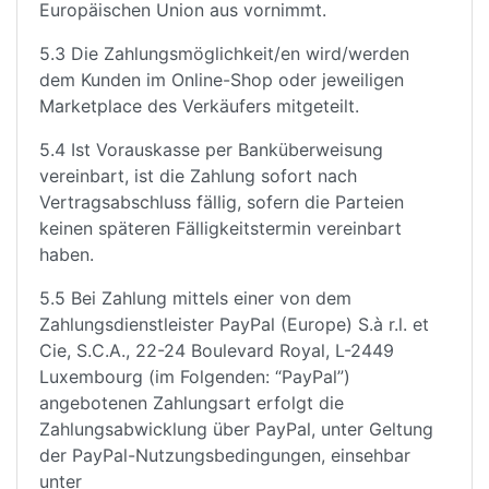
Europäischen Union aus vornimmt.
5.3 Die Zahlungsmöglichkeit/en wird/werden
dem Kunden im Online-Shop oder jeweiligen
Marketplace des Verkäufers mitgeteilt.
5.4 Ist Vorauskasse per Banküberweisung
vereinbart, ist die Zahlung sofort nach
Vertragsabschluss fällig, sofern die Parteien
keinen späteren Fälligkeitstermin vereinbart
haben.
5.5 Bei Zahlung mittels einer von dem
Zahlungsdienstleister PayPal (Europe) S.à r.l. et
Cie, S.C.A., 22-24 Boulevard Royal, L-2449
Luxembourg (im Folgenden: “PayPal”)
angebotenen Zahlungsart erfolgt die
Zahlungsabwicklung über PayPal, unter Geltung
der PayPal-Nutzungsbedingungen, einsehbar
unter