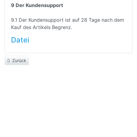
9 Der Kundensupport
9.1 Der Kundensupport ist auf 28 Tage nach dem
Kauf des Artikels Begrenz.
Datei
Zurück