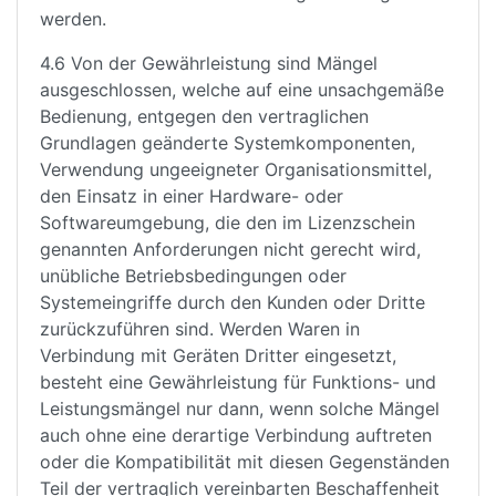
werden.
4.6 Von der Gewährleistung sind Mängel
ausgeschlossen, welche auf eine unsachgemäße
Bedienung, entgegen den vertraglichen
Grundlagen geänderte Systemkomponenten,
Verwendung ungeeigneter Organisationsmittel,
den Einsatz in einer Hardware- oder
Softwareumgebung, die den im Lizenzschein
genannten Anforderungen nicht gerecht wird,
unübliche Betriebsbedingungen oder
Systemeingriffe durch den Kunden oder Dritte
zurückzuführen sind. Werden Waren in
Verbindung mit Geräten Dritter eingesetzt,
besteht eine Gewährleistung für Funktions- und
Leistungsmängel nur dann, wenn solche Mängel
auch ohne eine derartige Verbindung auftreten
oder die Kompatibilität mit diesen Gegenständen
Teil der vertraglich vereinbarten Beschaffenheit