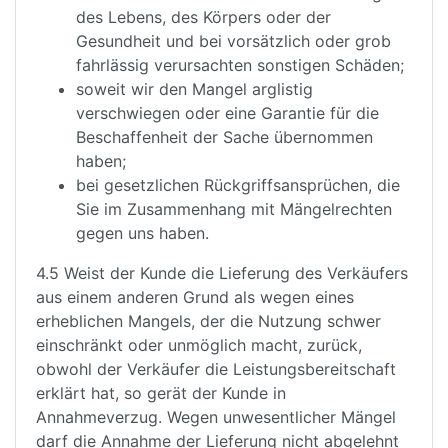
des Lebens, des Körpers oder der
Gesundheit und bei vorsätzlich oder grob
fahrlässig verursachten sonstigen Schäden;
soweit wir den Mangel arglistig
verschwiegen oder eine Garantie für die
Beschaffenheit der Sache übernommen
haben;
bei gesetzlichen Rückgriffsansprüchen, die
Sie im Zusammenhang mit Mängelrechten
gegen uns haben.
4.5 Weist der Kunde die Lieferung des Verkäufers
aus einem anderen Grund als wegen eines
erheblichen Mangels, der die Nutzung schwer
einschränkt oder unmöglich macht, zurück,
obwohl der Verkäufer die Leistungsbereitschaft
erklärt hat, so gerät der Kunde in
Annahmeverzug. Wegen unwesentlicher Mängel
darf die Annahme der Lieferung nicht abgelehnt