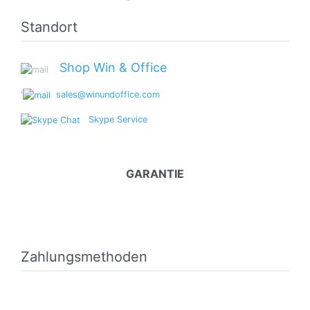
Standort
Shop Win & Office
'
sales@winundoffice.com
Skype Service
GARANTIE
Zahlungsmethoden