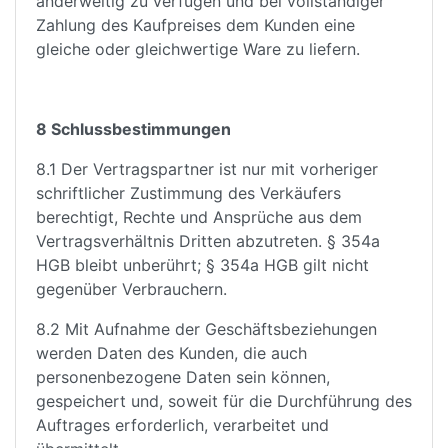
anderweitig zu verfügen und bei vollständiger
Zahlung des Kaufpreises dem Kunden eine
gleiche oder gleichwertige Ware zu liefern.
8 Schlussbestimmungen
8.1 Der Vertragspartner ist nur mit vorheriger
schriftlicher Zustimmung des Verkäufers
berechtigt, Rechte und Ansprüche aus dem
Vertragsverhältnis Dritten abzutreten. § 354a
HGB bleibt unberührt; § 354a HGB gilt nicht
gegenüber Verbrauchern.
8.2 Mit Aufnahme der Geschäftsbeziehungen
werden Daten des Kunden, die auch
personenbezogene Daten sein können,
gespeichert und, soweit für die Durchführung des
Auftrages erforderlich, verarbeitet und