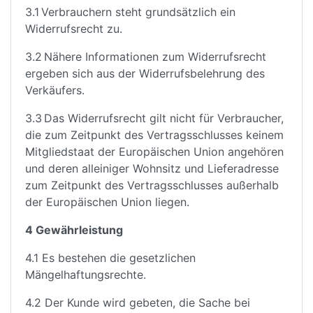
3.1 Verbrauchern steht grundsätzlich ein
Widerrufsrecht zu.
3.2 Nähere Informationen zum Widerrufsrecht
ergeben sich aus der Widerrufsbelehrung des
Verkäufers.
3.3 Das Widerrufsrecht gilt nicht für Verbraucher,
die zum Zeitpunkt des Vertragsschlusses keinem
Mitgliedstaat der Europäischen Union angehören
und deren alleiniger Wohnsitz und Lieferadresse
zum Zeitpunkt des Vertragsschlusses außerhalb
der Europäischen Union liegen.
4 Gewährleistung
4.1 Es bestehen die gesetzlichen
Mängelhaftungsrechte.
4.2 Der Kunde wird gebeten, die Sache bei