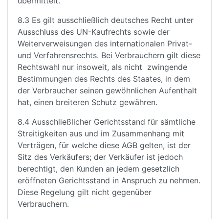
übermittelt.
8.3 Es gilt ausschließlich deutsches Recht unter
Ausschluss des UN-Kaufrechts sowie der
Weiterverweisungen des internationalen Privat-
und Verfahrensrechts. Bei Verbrauchern gilt diese
Rechtswahl nur insoweit, als nicht zwingende
Bestimmungen des Rechts des Staates, in dem
der Verbraucher seinen gewöhnlichen Aufenthalt
hat, einen breiteren Schutz gewähren.
8.4 Ausschließlicher Gerichtsstand für sämtliche
Streitigkeiten aus und im Zusammenhang mit
Verträgen, für welche diese AGB gelten, ist der
Sitz des Verkäufers; der Verkäufer ist jedoch
berechtigt, den Kunden an jedem gesetzlich
eröffneten Gerichtsstand in Anspruch zu nehmen.
Diese Regelung gilt nicht gegenüber
Verbrauchern.