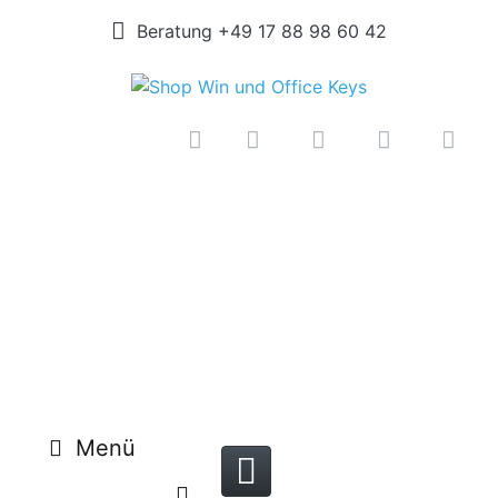
Beratung +49 17 88 98 60 42
Menü