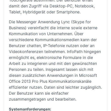
damit den Zugriff via Desktop-PC, Notebook,
Tablet, Hybridgerät oder Smartphone.
Die Messenger Anwendung Lync (Skype for
Business) vereinfacht die interne sowie externe
Kommunikation von Unternehmen. Über
verschiedene Kommunikationsmedien kann der
Benutzer chatten, IP-Telefonie nutzen oder an
Videokonferenzen teilnehmen. InfoPath hingegen
ermöglicht es, elektronische Formulare in die
Arbeit zu integrieren und mit den gewünschten
Personen zu teilen. Insgesamt lassen sich mit
diesen zusätzlichen Anwendungen in Microsoft
Office 2013 Pro Plus Kommunikationskanäle
effizienter nutzen. Daten sind leichter zugänglich.
Der Benutzer kann sie einfacher
zusammengetragen und bearbeiten.
Systemanforderungen: