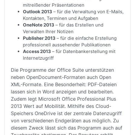
mitreißender Präsentationen
Outlook 2013
– für die Verwaltung von E-Mails,
Kontakten, Terminen und Aufgaben
OneNote 2013
– für das Erstellen und
Verwalten Ihrer Notizen
Publisher 2013
– für die einfache Erstellung
professionell aussehender Publikationen
Access 2013
– für Datenbankerstellung mit
Internetzugriff
Die Programme der Office Suite unterstützen
neben OpenDocument-Formaten auch Open
XML-Formate. Eine Besonderheit: PDF-Dateien
lassen sich in Word anzeigen und bearbeiten.
Zudem legt Microsoft Office Professional Plus
2013 Wert auf Mobilität. Mithilfe des Cloud-
Speichers OneDrive ist der zentrale Datenzugriff
von verschiedenen Endgeräten aus möglich. Zu
diesem Zweck lässt sich das Programm auch auf
Touchgeräte abstimmen. Der Benutzer erhält