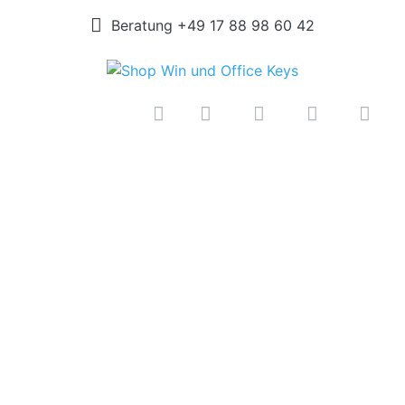
Beratung +49 17 88 98 60 42