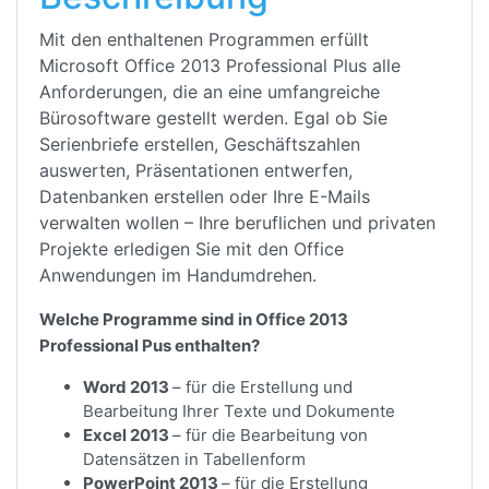
Mit den enthaltenen Programmen erfüllt
Microsoft Office 2013 Professional Plus alle
Anforderungen, die an eine umfangreiche
Bürosoftware gestellt werden. Egal ob Sie
Serienbriefe erstellen, Geschäftszahlen
auswerten, Präsentationen entwerfen,
Datenbanken erstellen oder Ihre E-Mails
verwalten wollen – Ihre beruflichen und privaten
Projekte erledigen Sie mit den Office
Anwendungen im Handumdrehen.
Welche Programme sind in Office 2013
Professional Pus enthalten?
Word 2013
– für die Erstellung und
Bearbeitung Ihrer Texte und Dokumente
Excel 2013
– für die Bearbeitung von
Datensätzen in Tabellenform
PowerPoint 2013
– für die Erstellung