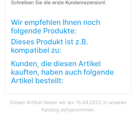
Schreiben Sie die erste Kundenrezension!
Wir empfehlen Ihnen noch
folgende Produkte:
Dieses Produkt ist z.B.
kompatibel zu:
Kunden, die diesen Artikel
kauften, haben auch folgende
Artikel bestellt:
Diesen Artikel haben wir am 15.04.2022 in unseren
Katalog aufgenommen.