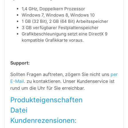
1,4 GHz, Doppelkern Prozessor
Windows 7, Windows 8, Windows 10
1 GB (32 Bit), 2 GB (64 Bit) Arbeitsspeicher
3 GB verfügbarer Festplattenspeicher
Grafikbeschleunigung setzt eine DirectX 9
kompatible Grafikkarte voraus.
Support:
Sollten Fragen auftreten, zögern Sie nicht uns
per
E-Mail
. zu kontaktieren. Unser Kundenservice ist
rund um die Uhr für Sie erreichbar.
Produkteigenschaften
Datei
Kundenrezensionen: