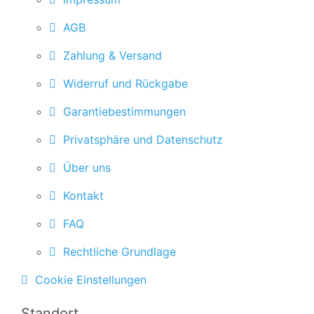
AGB
Zahlung & Versand
Widerruf und Rückgabe
Garantiebestimmungen
Privatsphäre und Datenschutz
Über uns
Kontakt
FAQ
Rechtliche Grundlage
Cookie Einstellungen
Standort