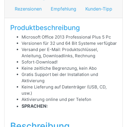
Rezensionen
Empfehlung
Kunden-Tipp
Produktbeschreibung
Microsoft Office 2013 Professional Plus 5 Pc
Versionen für 32 und 64 Bit Systeme verfügbar
Versand per E-Mail: Produktschlüssel,
Anleitung, Downloadlinks, Rechnung
Sofort-Download!
Keine zeitliche Begrenzung, kein Abo
Gratis Support bei der Installation und
Aktivierung
Keine Lieferung auf Datenträger (USB, CD,
usw.)
Aktivierung online und per Telefon
SPRACHEN:
Beschreibung