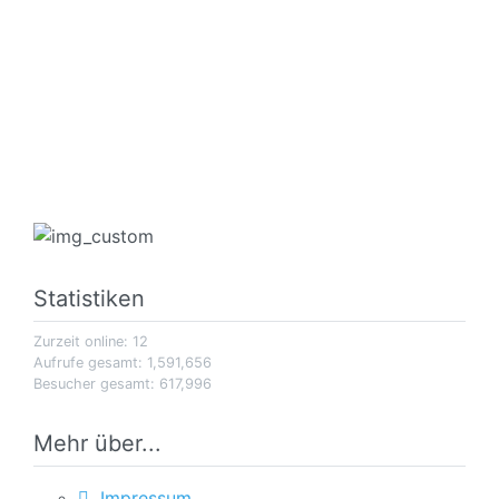
Statistiken
Zurzeit online: 12
Aufrufe gesamt: 1,591,656
Besucher gesamt: 617,996
Mehr über...
Impressum