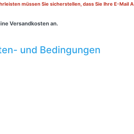
eisten müssen Sie sicherstellen, dass Sie Ihre E-Mail A
eine Versandkosten an.
ten- und Bedingungen