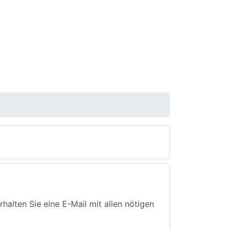
halten Sie eine E-Mail mit allen nötigen