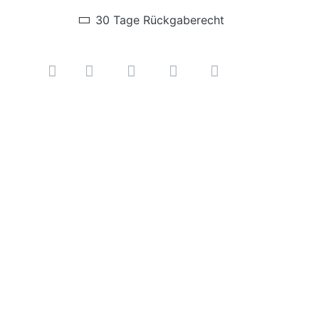
30 Tage Rückgaberecht