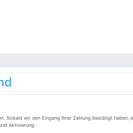
nd
t. Sobald wir den Eingang Ihrer Zahlung bestätigt haben, er
und Aktivierung.