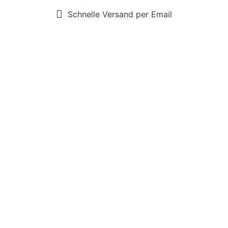
Schnelle Versand per Email