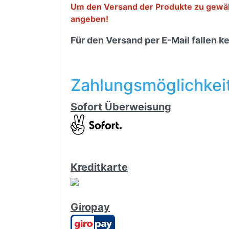
Um den Versand der Produkte zu gewährl
angeben!
Für den Versand per E-Mail fallen k
Zahlungsmöglichkei
Sofort Überweisung
Kreditkarte
Giropay