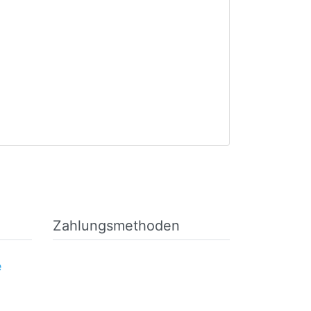
Zahlungsmethoden
e