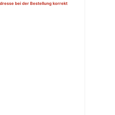
dresse bei der Bestellung korrekt