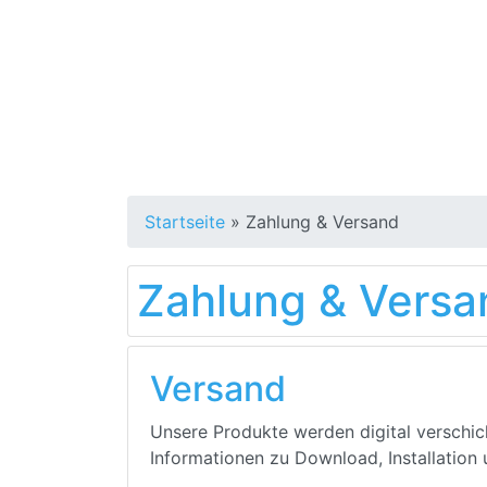
Startseite
»
Zahlung & Versand
Zahlung & Versa
Versand
Unsere Produkte werden digital verschick
Informationen zu Download, Installation 