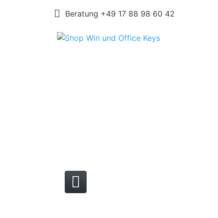
Beratung +49 17 88 98 60 42