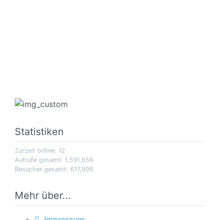
Statistiken
Zurzeit online: 12
Aufrufe gesamt: 1,591,656
Besucher gesamt: 617,996
Mehr über...
Impressum