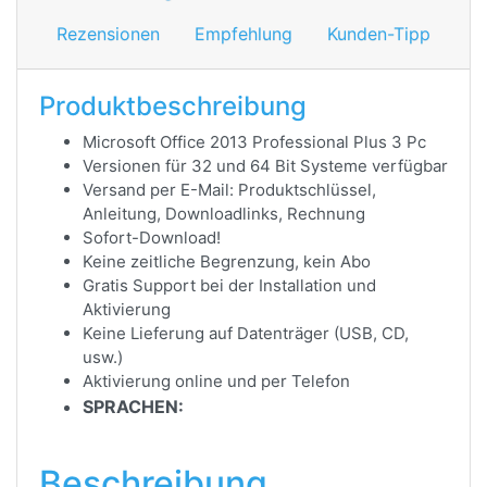
Rezensionen
Empfehlung
Kunden-Tipp
Produktbeschreibung
Microsoft Office 2013 Professional Plus 3 Pc
Versionen für 32 und 64 Bit Systeme verfügbar
Versand per E-Mail: Produktschlüssel,
Anleitung, Downloadlinks, Rechnung
Sofort-Download!
Keine zeitliche Begrenzung, kein Abo
Gratis Support bei der Installation und
Aktivierung
Keine Lieferung auf Datenträger (USB, CD,
usw.)
Aktivierung online und per Telefon
SPRACHEN:
Beschreibung