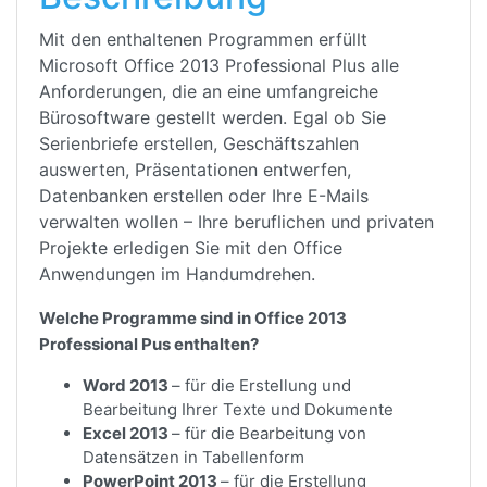
Mit den enthaltenen Programmen erfüllt
Microsoft Office 2013 Professional Plus alle
Anforderungen, die an eine umfangreiche
Bürosoftware gestellt werden. Egal ob Sie
Serienbriefe erstellen, Geschäftszahlen
auswerten, Präsentationen entwerfen,
Datenbanken erstellen oder Ihre E-Mails
verwalten wollen – Ihre beruflichen und privaten
Projekte erledigen Sie mit den Office
Anwendungen im Handumdrehen.
Welche Programme sind in Office 2013
Professional Pus enthalten?
Word 2013
– für die Erstellung und
Bearbeitung Ihrer Texte und Dokumente
Excel 2013
– für die Bearbeitung von
Datensätzen in Tabellenform
PowerPoint 2013
– für die Erstellung