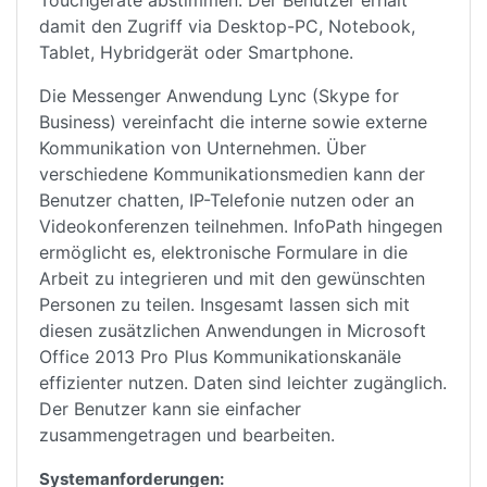
damit den Zugriff via Desktop-PC, Notebook,
Tablet, Hybridgerät oder Smartphone.
Die Messenger Anwendung Lync (Skype for
Business) vereinfacht die interne sowie externe
Kommunikation von Unternehmen. Über
verschiedene Kommunikationsmedien kann der
Benutzer chatten, IP-Telefonie nutzen oder an
Videokonferenzen teilnehmen. InfoPath hingegen
ermöglicht es, elektronische Formulare in die
Arbeit zu integrieren und mit den gewünschten
Personen zu teilen. Insgesamt lassen sich mit
diesen zusätzlichen Anwendungen in Microsoft
Office 2013 Pro Plus Kommunikationskanäle
effizienter nutzen. Daten sind leichter zugänglich.
Der Benutzer kann sie einfacher
zusammengetragen und bearbeiten.
Systemanforderungen: