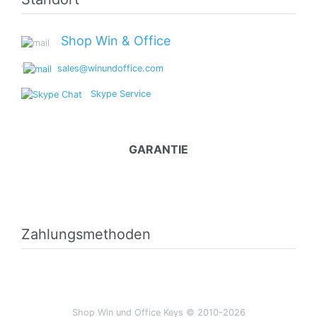
Shop Win & Office
'
sales@winundoffice.com
Skype Service
GARANTIE
Zahlungsmethoden
Shop Win und Office Keys © 2010-2026