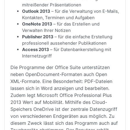
mitreißender Präsentationen
Outlook 2013
– für die Verwaltung von E-Mails,
Kontakten, Terminen und Aufgaben
OneNote 2013
– für das Erstellen und
Verwalten Ihrer Notizen
Publisher 2013
– für die einfache Erstellung
professionell aussehender Publikationen
Access 2013
– für Datenbankerstellung mit
Internetzugriff
Die Programme der Office Suite unterstützen
neben OpenDocument-Formaten auch Open
XML-Formate. Eine Besonderheit: PDF-Dateien
lassen sich in Word anzeigen und bearbeiten.
Zudem legt Microsoft Office Professional Plus
2013 Wert auf Mobilität. Mithilfe des Cloud-
Speichers OneDrive ist der zentrale Datenzugriff
von verschiedenen Endgeräten aus möglich. Zu
diesem Zweck lässt sich das Programm auch auf
Touchgeräte abstimmen. Der Benutzer erhält