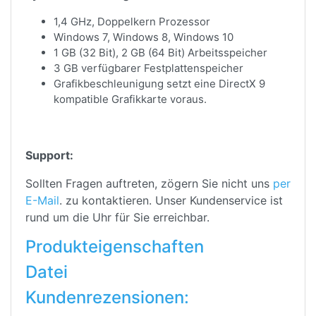
1,4 GHz, Doppelkern Prozessor
Windows 7, Windows 8, Windows 10
1 GB (32 Bit), 2 GB (64 Bit) Arbeitsspeicher
3 GB verfügbarer Festplattenspeicher
Grafikbeschleunigung setzt eine DirectX 9
kompatible Grafikkarte voraus.
Support:
Sollten Fragen auftreten, zögern Sie nicht uns
per
E-Mail
. zu kontaktieren. Unser Kundenservice ist
rund um die Uhr für Sie erreichbar.
Produkteigenschaften
Datei
Kundenrezensionen: