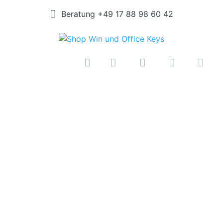
Beratung +49 17 88 98 60 42