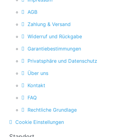
AGB
Zahlung & Versand
Widerruf und Rückgabe
Garantiebestimmungen
Privatsphäre und Datenschutz
Über uns
Kontakt
FAQ
Rechtliche Grundlage
Cookie Einstellungen
Standort