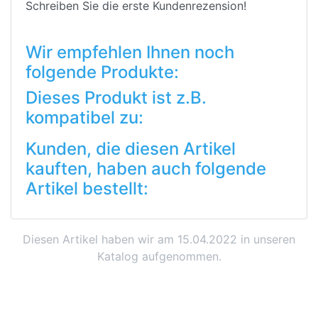
Schreiben Sie die erste Kundenrezension!
Wir empfehlen Ihnen noch
folgende Produkte:
Dieses Produkt ist z.B.
kompatibel zu:
Kunden, die diesen Artikel
kauften, haben auch folgende
Artikel bestellt:
Diesen Artikel haben wir am 15.04.2022 in unseren
Katalog aufgenommen.